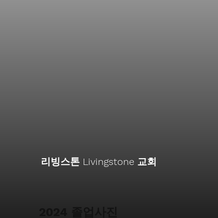
리빙스톤 Livingstone 교회
2024 졸업사진