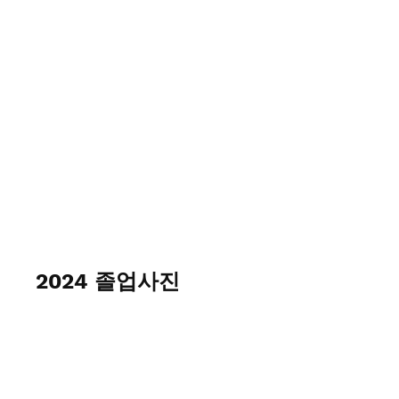
2024 졸업사진
April 30 2024