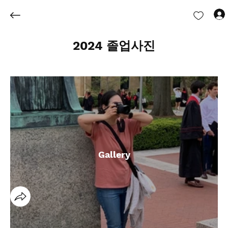
2024 졸업사진
Gallery